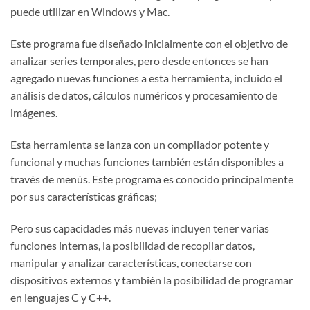
puede utilizar en Windows y Mac.
Este programa fue diseñado inicialmente con el objetivo de
analizar series temporales, pero desde entonces se han
agregado nuevas funciones a esta herramienta, incluido el
análisis de datos, cálculos numéricos y procesamiento de
imágenes.
Esta herramienta se lanza con un compilador potente y
funcional y muchas funciones también están disponibles a
través de menús. Este programa es conocido principalmente
por sus características gráficas;
Pero sus capacidades más nuevas incluyen tener varias
funciones internas, la posibilidad de recopilar datos,
manipular y analizar características, conectarse con
dispositivos externos y también la posibilidad de programar
en lenguajes C y C++.