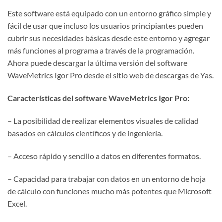
Este software está equipado con un entorno gráfico simple y
fácil de usar que incluso los usuarios principiantes pueden
cubrir sus necesidades básicas desde este entorno y agregar
más funciones al programa a través de la programación.
Ahora puede descargar la última versión del software
WaveMetrics Igor Pro desde el sitio web de descargas de Yas.
Características del software WaveMetrics Igor Pro:
– La posibilidad de realizar elementos visuales de calidad
basados ​​en cálculos científicos y de ingeniería.
– Acceso rápido y sencillo a datos en diferentes formatos.
– Capacidad para trabajar con datos en un entorno de hoja
de cálculo con funciones mucho más potentes que Microsoft
Excel.