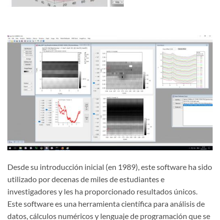
Desde su introducción inicial (en 1989), este software ha sido
utilizado por decenas de miles de estudiantes e
investigadores y les ha proporcionado resultados únicos.
Este software es una herramienta científica para análisis de
datos, cálculos numéricos y lenguaje de programación que se