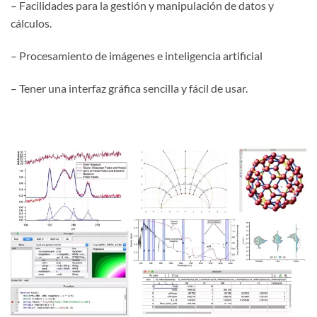
– Facilidades para la gestión y manipulación de datos y
cálculos.
– Procesamiento de imágenes e inteligencia artificial
– Tener una interfaz gráfica sencilla y fácil de usar.