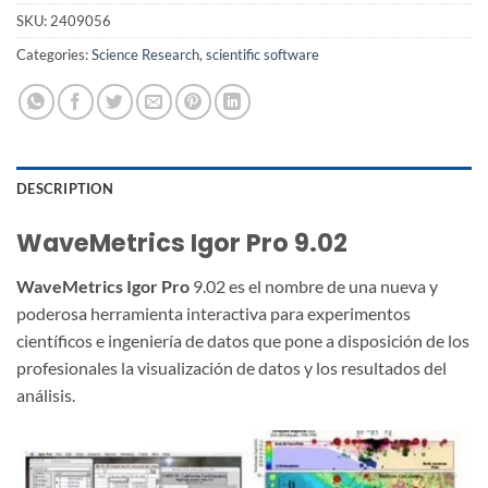
SKU:
2409056
Categories:
Science Research
,
scientific software
DESCRIPTION
WaveMetrics Igor Pro 9.02
WaveMetrics Igor Pro
9.02 es el nombre de una nueva y
poderosa herramienta interactiva para experimentos
científicos e ingeniería de datos que pone a disposición de los
profesionales la visualización de datos y los resultados del
análisis.