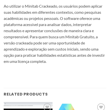
Ao utilizar o Minitab Crackeado, os usuários podem aplicar
suas habilidades em diferentes contextos, como pesquisas
acadêmicas ou projetos pessoais. O software oferece uma
plataforma acessível para analisar dados, interpretar
resultados e apresentar conclusões de maneira clara e
compreensível. Para quem busca um Minitab Gratuito, a
versão crackeada pode ser uma oportunidade de
aprendizado e exploração sem custos iniciais, sendo uma
opção para praticar habilidades estatísticas antes de investir
em uma licença completa.
RELATED PRODUCTS