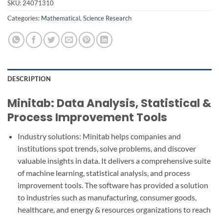
SKU:
24071310
Categories:
Mathematical
,
Science Research
DESCRIPTION
Minitab: Data Analysis, Statistical &
Process Improvement Tools
Industry solutions: Minitab helps companies and
institutions spot trends, solve problems, and discover
valuable insights in data. It delivers a comprehensive suite
of machine learning, statistical analysis, and process
improvement tools. The software has provided a solution
to industries such as manufacturing, consumer goods,
healthcare, and energy & resources organizations to reach