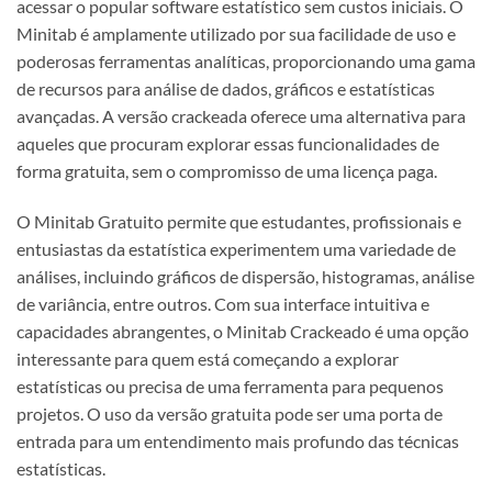
acessar o popular software estatístico sem custos iniciais. O
Minitab é amplamente utilizado por sua facilidade de uso e
poderosas ferramentas analíticas, proporcionando uma gama
de recursos para análise de dados, gráficos e estatísticas
avançadas. A versão crackeada oferece uma alternativa para
aqueles que procuram explorar essas funcionalidades de
forma gratuita, sem o compromisso de uma licença paga.
O Minitab Gratuito permite que estudantes, profissionais e
entusiastas da estatística experimentem uma variedade de
análises, incluindo gráficos de dispersão, histogramas, análise
de variância, entre outros. Com sua interface intuitiva e
capacidades abrangentes, o Minitab Crackeado é uma opção
interessante para quem está começando a explorar
estatísticas ou precisa de uma ferramenta para pequenos
projetos. O uso da versão gratuita pode ser uma porta de
entrada para um entendimento mais profundo das técnicas
estatísticas.