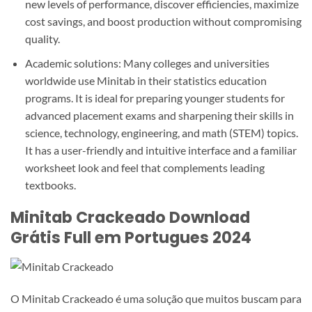
new levels of performance, discover efficiencies, maximize
cost savings, and boost production without compromising
quality.
Academic solutions: Many colleges and universities
worldwide use Minitab in their statistics education
programs. It is ideal for preparing younger students for
advanced placement exams and sharpening their skills in
science, technology, engineering, and math (STEM) topics.
It has a user-friendly and intuitive interface and a familiar
worksheet look and feel that complements leading
textbooks.
Minitab Crackeado Download
Grátis Full em Portugues 2024
O Minitab Crackeado é uma solução que muitos buscam para