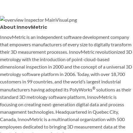
About InnovMetric
InnovMetric is an independent software development company
that empowers manufacturers of every size to digitally transform
their 3D measurement processes. InnovMetric revolutionized 3D
metrology with the introduction of point-cloud-based
dimensional inspection in 2000 and the concept of a universal 3D
metrology software platform in 2006. Today, with over 18,700
customers in 99 countries, and the world’s largest industrial
®
manufacturers having adopted its PolyWorks
solutions as their
standard 3D metrology software platform, InnovMetric is
focusing on creating next-generation digital data and process
management technologies. Headquartered in Quebec City,
Canada, InnovMetric is a multinational organization with 500
employees dedicated to bringing 3D measurement data at the