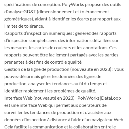
spécifications de conception. PolyWorks propose des outils
d’analyse GD&T (dimensionnement et tolérancement
géométriques), aidant à identifier les écarts par rapport aux
limites de tolérance.
Rapports d’inspection numériques : générez des rapports
d’inspection complets avec des informations détaillées sur
les mesures, les cartes de couleurs et les annotations. Ces
rapports peuvent être facilement partagés avec les parties
prenantes à des fins de contrôle qualité.
Gestion de la ligne de production (nouveauté en 2023) : vous
pouvez désormais gérer les données des lignes de
production, analyser les tendances au fil du temps et
identifier rapidement les problèmes de qualité.
Interface Web (nouveauté en 2023) : PolyWorks|DataLoop
est une interface Web qui permet aux opérateurs de
surveiller les tendances de production et d’accéder aux
données d’inspection à distance à l’aide d’un navigateur Web.
Cela facilite la communication et la collaboration entre le