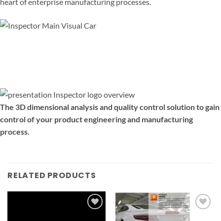
heart of enterprise manufacturing processes.
The 3D dimensional analysis and quality control solution to gain
control of your product engineering and manufacturing
process.
RELATED PRODUCTS
Add to
Add to