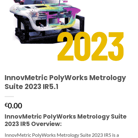
InnovMetric PolyWorks Metrology
Suite 2023 IR5.1
0.00
€
InnovMetric PolyWorks Metrology Suite
2023 IR5 Overview:
InnovMetric PolyWorks Metrology Suite 2023 IR5 is a