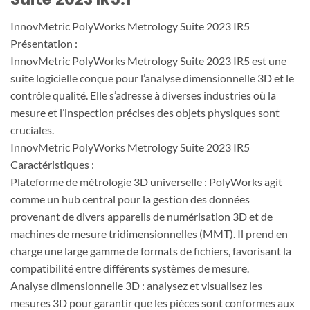
InnovMetric PolyWorks Metrology Suite 2023 IR5
Présentation :
InnovMetric PolyWorks Metrology Suite 2023 IR5 est une
suite logicielle conçue pour l’analyse dimensionnelle 3D et le
contrôle qualité. Elle s’adresse à diverses industries où la
mesure et l’inspection précises des objets physiques sont
cruciales.
InnovMetric PolyWorks Metrology Suite 2023 IR5
Caractéristiques :
Plateforme de métrologie 3D universelle : PolyWorks agit
comme un hub central pour la gestion des données
provenant de divers appareils de numérisation 3D et de
machines de mesure tridimensionnelles (MMT). Il prend en
charge une large gamme de formats de fichiers, favorisant la
compatibilité entre différents systèmes de mesure.
Analyse dimensionnelle 3D : analysez et visualisez les
mesures 3D pour garantir que les pièces sont conformes aux