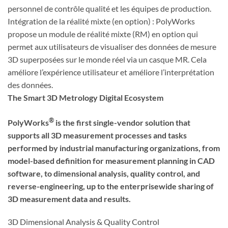
personnel de contrôle qualité et les équipes de production.
Intégration de la réalité mixte (en option) : PolyWorks
propose un module de réalité mixte (RM) en option qui
permet aux utilisateurs de visualiser des données de mesure
3D superposées sur le monde réel via un casque MR. Cela
améliore l’expérience utilisateur et améliore l’interprétation
des données.
The Smart 3D Metrology Digital Ecosystem
®
PolyWorks
is the first single-vendor solution that
supports all 3D measurement processes and tasks
performed by industrial manufacturing organizations, from
model-based definition for measurement planning in CAD
software, to dimensional analysis, quality control, and
reverse-engineering, up to the enterprisewide sharing of
3D measurement data and results.
3D Dimensional Analysis & Quality Control